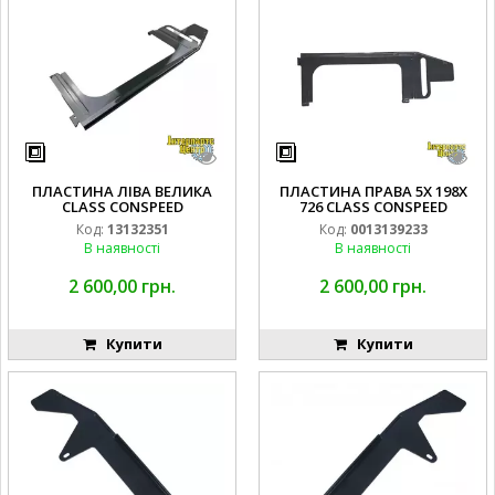
ПЛАСТИНА ЛІВА ВЕЛИКА
ПЛАСТИНА ПРАВА 5X 198X
CLASS CONSPEED
726 CLASS CONSPEED
Код:
13132351
Код:
0013139233
В наявності
В наявності
2 600,00 грн.
2 600,00 грн.
Купити
Купити