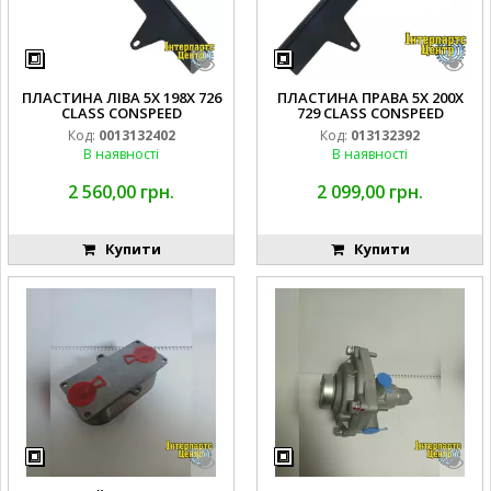
ПЛАСТИНА ЛІВА 5X 198X 726
ПЛАСТИНА ПРАВА 5X 200X
CLASS CONSPEED
729 CLASS CONSPEED
Код:
0013132402
Код:
013132392
В наявності
В наявності
2 560,00 грн.
2 099,00 грн.
Купити
Купити