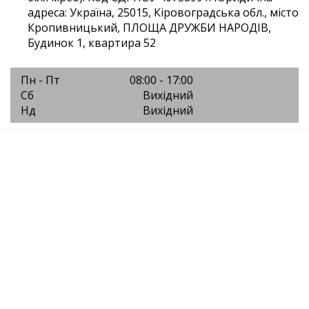
адреса: Україна, 25015, Кіровоградська обл., місто
Кропивницький, ПЛОЩА ДРУЖБИ НАРОДІВ,
Будинок 1, квартира 52
Пн - Пт
08:00 - 17:00
Сб
Вихідний
Нд
Вихідний