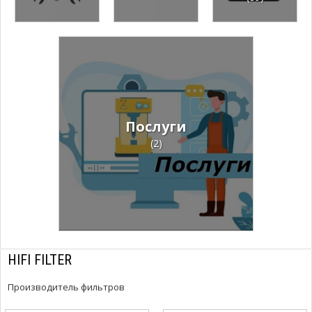
Послуги
(2)
HIFI FILTER
Производитель фильтров