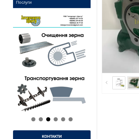
Послуги
КОНТАКТИ