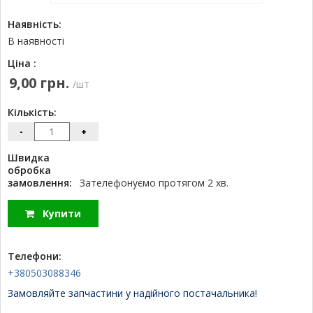
Наявність:
В наявності
Ціна :
9,00 грн.
/шт
Кількість:
-
+
Швидка
обробка
замовлення:
Зателефонуємо протягом 2 хв.
Купити
Телефони:
+380503088346
Замовляйте запчастини у надійного постачальника!