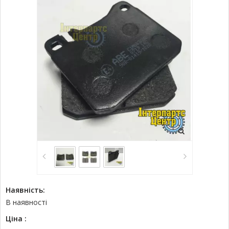
Наявність:
В наявності
Ціна :