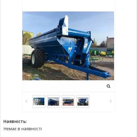
Наявність:
Немає в наявності