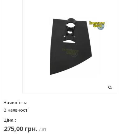
Наявність:
В наявності
Ціна :
275,00 грн.
/шт