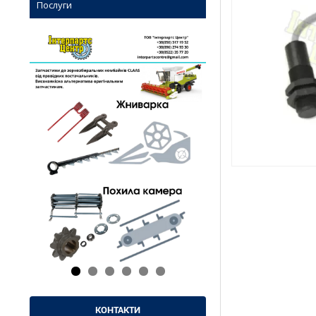
Послуги
КОНТАКТИ