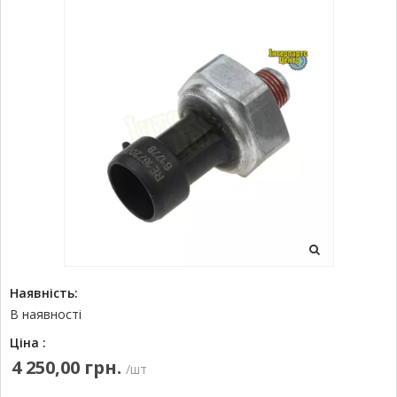
Наявність:
В наявності
Ціна :
4 250,00 грн.
/шт