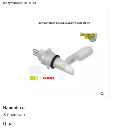
Код товару:
013139
Наявність:
В наявності
Ціна :