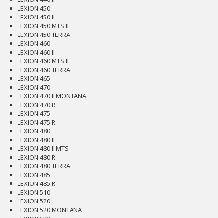
LEXION 450
LEXION 450 II
LEXION 450 MTS II
LEXION 450 TERRA
LEXION 460
LEXION 460 II
LEXION 460 MTS II
LEXION 460 TERRA
LEXION 465
LEXION 470
LEXION 470 II MONTANA
LEXION 470 R
LEXION 475
LEXION 475 R
LEXION 480
LEXION 480 II
LEXION 480 II MTS
LEXION 480 R
LEXION 480 TERRA
LEXION 485
LEXION 485 R
LEXION 510
LEXION 520
LEXION 520 MONTANA