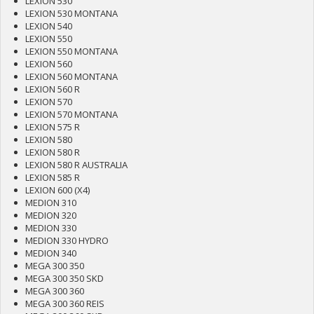
LEXION 530
LEXION 530 MONTANA
LEXION 540
LEXION 550
LEXION 550 MONTANA
LEXION 560
LEXION 560 MONTANA
LEXION 560 R
LEXION 570
LEXION 570 MONTANA
LEXION 575 R
LEXION 580
LEXION 580 R
LEXION 580 R AUSTRALIA
LEXION 585 R
LEXION 600 (X4)
MEDION 310
MEDION 320
MEDION 330
MEDION 330 HYDRO
MEDION 340
MEGA 300 350
MEGA 300 350 SKD
MEGA 300 360
MEGA 300 360 REIS