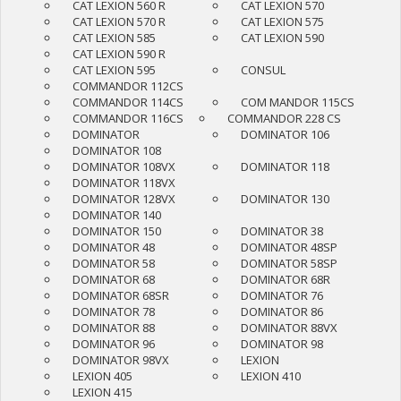
CAT LEXION 560 R
CAT LEXION 570
CAT LEXION 570 R
CAT LEXION 575
CAT LEXION 585
CAT LEXION 590
CAT LEXION 590 R
CAT LEXION 595
CONSUL
COMMANDOR 112CS
COMMANDOR 114CS
COM MANDOR 115CS
COMMANDOR 116CS
COMMANDOR 228 CS
DOMINATOR
DOMINATOR 106
DOMINATOR 108
DOMINATOR 108VX
DOMINATOR 118
DOMINATOR 118VX
DOMINATOR 128VX
DOMINATOR 130
DOMINATOR 140
DOMINATOR 150
DOMINATOR 38
DOMINATOR 48
DOMINATOR 48SP
DOMINATOR 58
DOMINATOR 58SP
DOMINATOR 68
DOMINATOR 68R
DOMINATOR 68SR
DOMINATOR 76
DOMINATOR 78
DOMINATOR 86
DOMINATOR 88
DOMINATOR 88VX
DOMINATOR 96
DOMINATOR 98
DOMINATOR 98VX
LEXION
LEXION 405
LEXION 410
LEXION 415