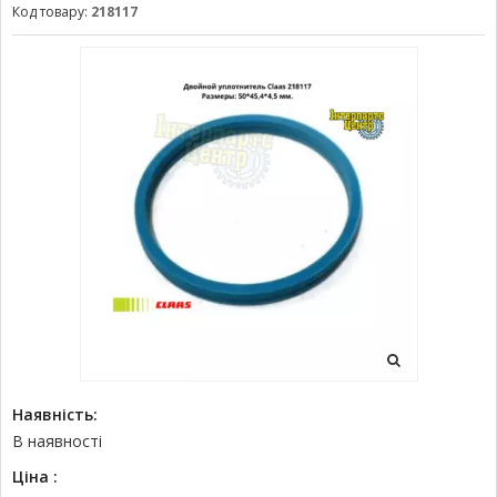
Код товару:
218117
Наявність:
В наявності
Ціна :