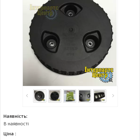
Наявність:
В наявності
Ціна :