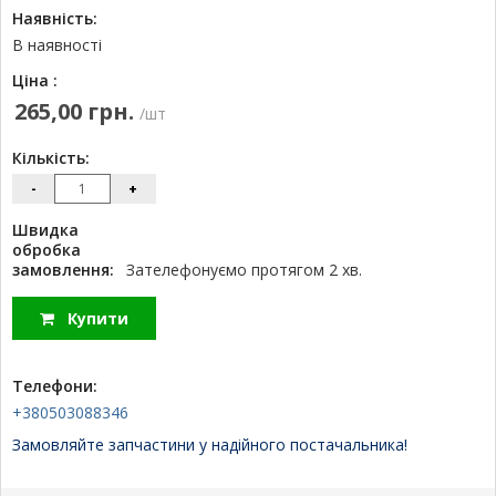
Наявність:
В наявності
Ціна :
265,00 грн.
/шт
Кількість:
-
+
Швидка
обробка
замовлення:
Зателефонуємо протягом 2 хв.
Купити
Телефони:
+380503088346
Замовляйте запчастини у надійного постачальника!