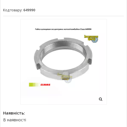
Код товару:
649990
Наявність:
В наявності