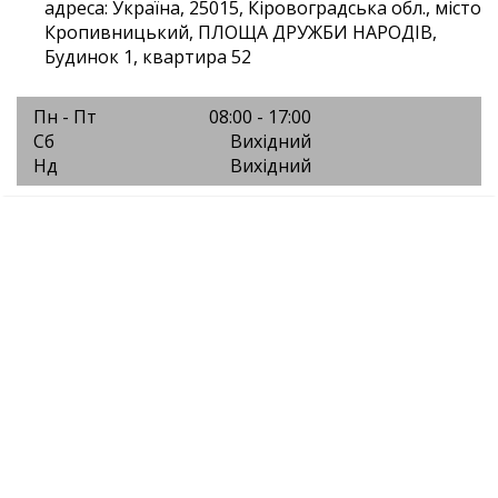
адреса: Україна, 25015, Кіровоградська обл., місто
Кропивницький, ПЛОЩА ДРУЖБИ НАРОДІВ,
Будинок 1, квартира 52
Пн - Пт
08:00 - 17:00
Сб
Вихідний
Нд
Вихідний