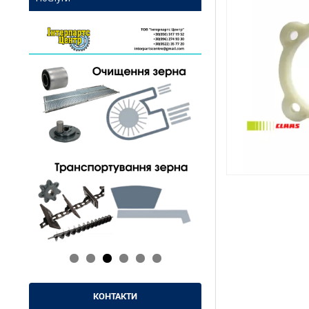
КОНТАКТИ