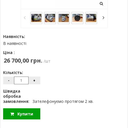
Наявність:
В наявності
Ціна :
26 700,00 грн.
/шт
Кількість:
-
+
Швидка
обробка
замовлення:
Зателефонуємо протягом 2 хв.
Купити