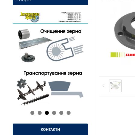
КОНТАКТИ