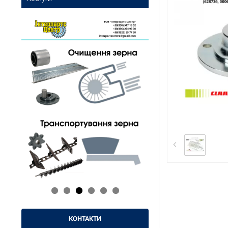
КОНТАКТИ