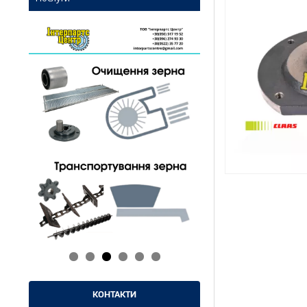
КОНТАКТИ