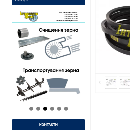
КОНТАКТИ