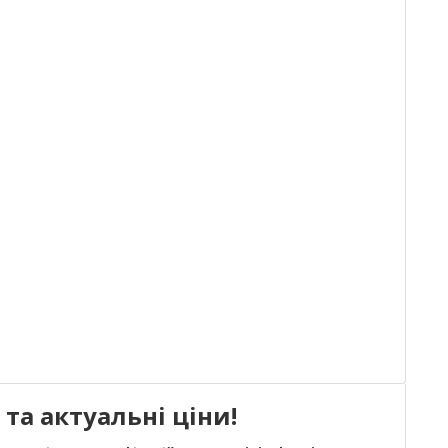
та актуальні ціни!