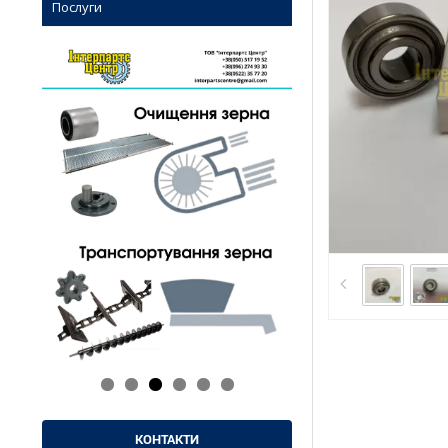
Послуги
КОНТАКТИ