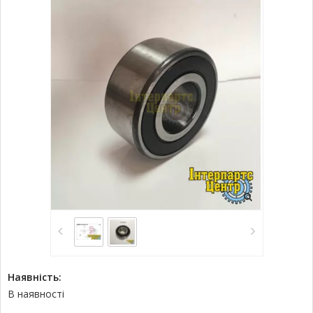
Наявність:
В наявності