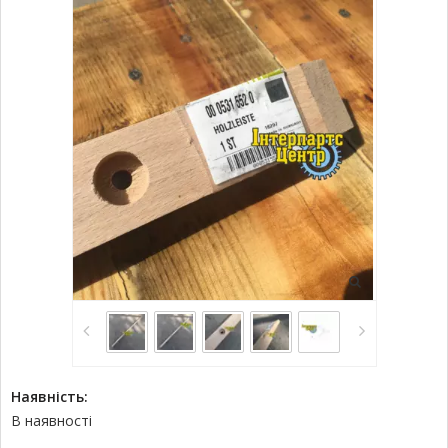
Наявність:
В наявності