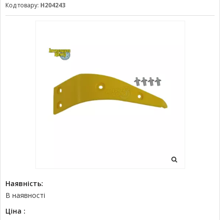
Код товару:
H204243
Наявність:
В наявності
Ціна :