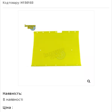
Код товару:
H150103
Наявність:
В наявності
Ціна :