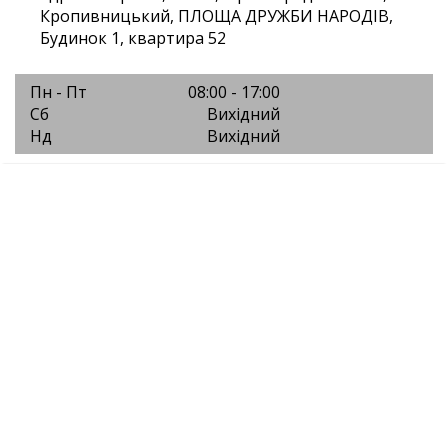
Кропивницький, ПЛОЩА ДРУЖБИ НАРОДІВ,
Будинок 1, квартира 52
Пн - Пт
08:00 - 17:00
Сб
Вихідний
Нд
Вихідний