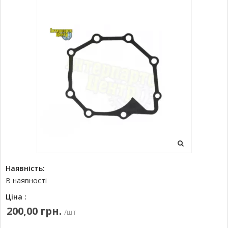
Наявність:
В наявності
Ціна :
200,00 грн.
/шт