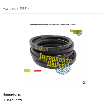
Код товару:
538714
Наявність:
В наявності