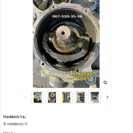
Наявність:
В наявності