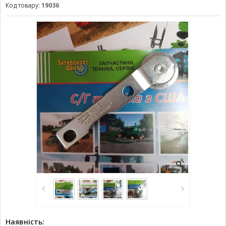
Код товару:
19036
Наявність: