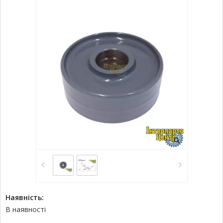
Наявність:
В наявності