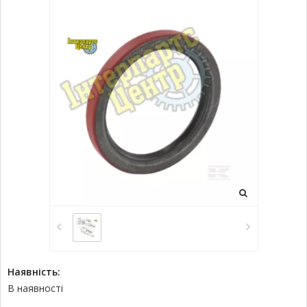
Наявність:
В наявності