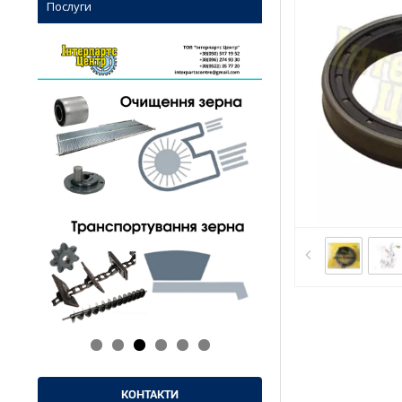
Послуги
КОНТАКТИ