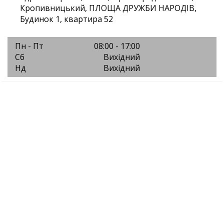
Кропивницький, ПЛОЩА ДРУЖБИ НАРОДІВ,
Будинок 1, квартира 52
Пн - Пт
08:00 - 17:00
Сб
Вихідний
Нд
Вихідний