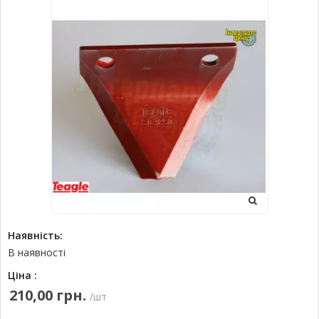
Наявність:
В наявності
Ціна :
210,00 грн.
/шт