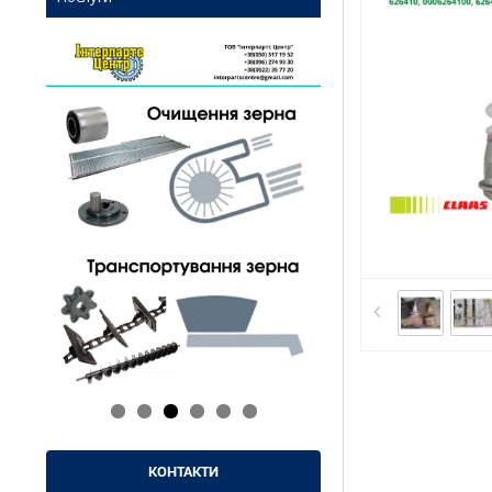
КОНТАКТИ