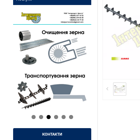
КОНТАКТИ