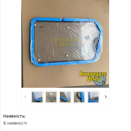
Наявність:
В наявності