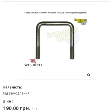
Наявність:
Під замовлення
Ціна :
190,00 грн.
/шт