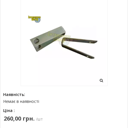
Наявність:
Немає в наявності
Ціна :
260,00 грн.
/шт