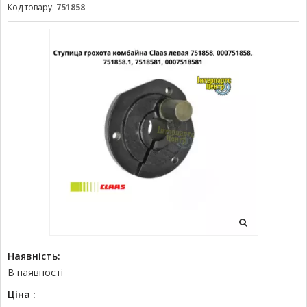
Код товару:
751858
Наявність:
В наявності
Ціна :