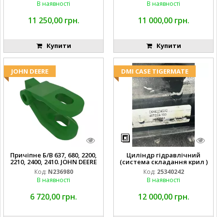
В наявності
В наявності
11 250,00 грн.
11 000,00 грн.
Купити
Купити
JOHN DEERE
DMI CASE TIGERMATE
Причіпне Б/В 637, 680, 2200,
Циліндр гідравлічний
2210, 2400, 2410. JOHN DEERE
(система складання крил )
Код:
N236980
Код:
25340242
В наявності
В наявності
6 720,00 грн.
12 000,00 грн.