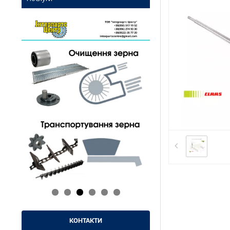
КОНТАКТИ