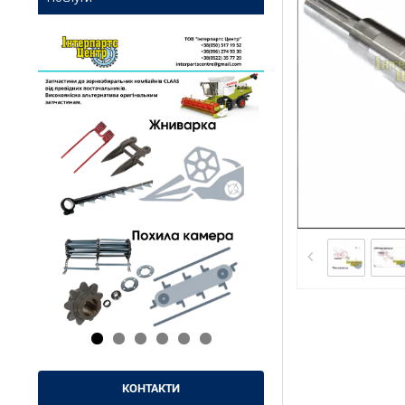
КОНТАКТИ