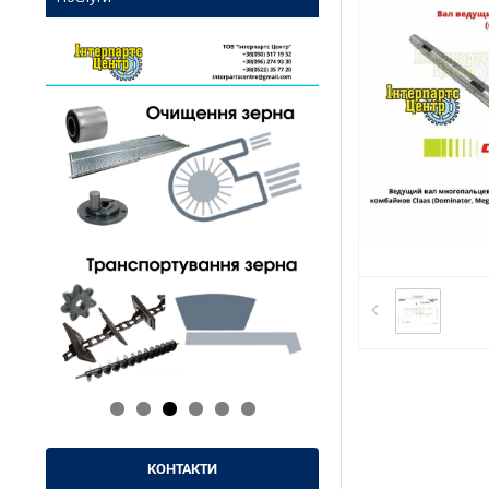
КОНТАКТИ