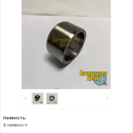
Наявність:
В наявності