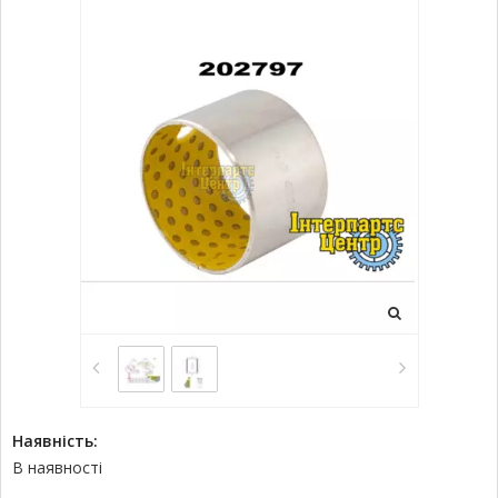
Наявність:
В наявності