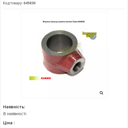
Код товару:
645830
Наявність:
В наявності
Ціна :