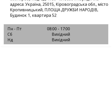
адреса: Україна, 25015, Кіровоградська обл., місто
Кропивницький, ПЛОЩА ДРУЖБИ НАРОДІВ,
Будинок 1, квартира 52
Пн - Пт
08:00 - 17:00
Сб
Вихідний
Нд
Вихідний