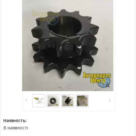
Наявність:
В наявності