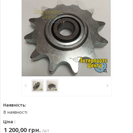
Наявність:
В наявності
Ціна :
1 200,00 грн.
/шт